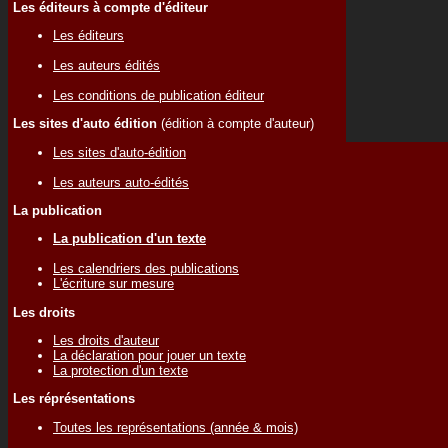
Les éditeurs à compte d'éditeur
Les éditeurs
Les auteurs édités
Les conditions de publication éditeur
Les sites d'auto édition
(édition à compte d'auteur)
Les sites d'auto-édition
Les auteurs auto-édités
La publication
La publication d'un texte
Les calendriers des publications
L'écriture sur mesure
Les droits
Les droits d'auteur
La déclaration pour jouer un texte
La protection d'un texte
Les réprésentations
Toutes les représentations (année & mois)