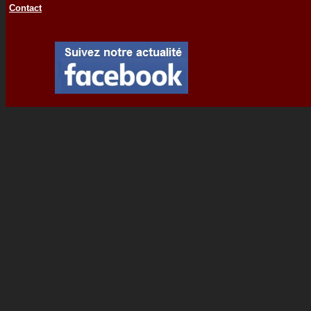
Contact