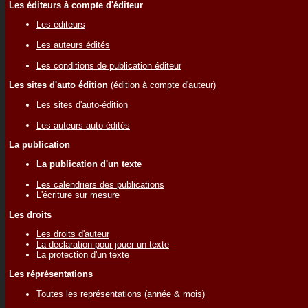
Les éditeurs à compte d'éditeur
Les éditeurs
Les auteurs édités
Les conditions de publication éditeur
Les sites d'auto édition
(édition à compte d'auteur)
Les sites d'auto-édition
Les auteurs auto-édités
La publication
La publication d'un texte
Les calendriers des publications
L'écriture sur mesure
Les droits
Les droits d'auteur
La déclaration pour jouer un texte
La protection d'un texte
Les réprésentations
Toutes les représentations (année & mois)