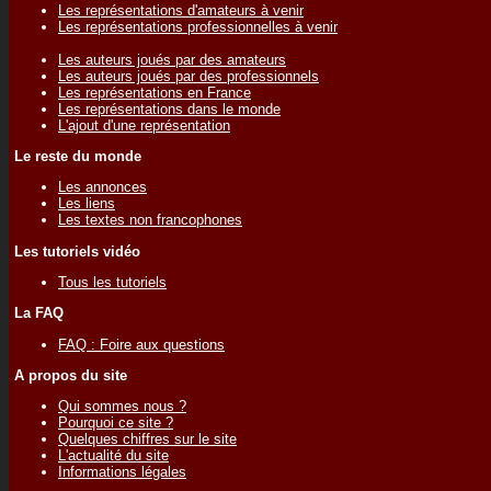
Les représentations d'amateurs à venir
Les représentations professionnelles à venir
Les auteurs joués par des amateurs
Les auteurs joués par des professionnels
Les représentations en France
Les représentations dans le monde
L'ajout d'une représentation
Le reste du monde
Les annonces
Les liens
Les textes non francophones
Les tutoriels vidéo
Tous les tutoriels
La FAQ
FAQ : Foire aux questions
A propos du site
Qui sommes nous ?
Pourquoi ce site ?
Quelques chiffres sur le site
L'actualité du site
Informations légales