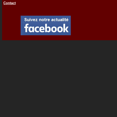
Contact