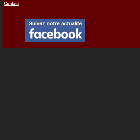
Contact