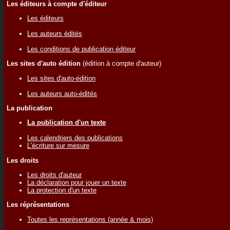
Les éditeurs à compte d'éditeur
Les éditeurs
Les auteurs édités
Les conditions de publication éditeur
Les sites d'auto édition
(édition à compte d'auteur)
Les sites d'auto-édition
Les auteurs auto-édités
La publication
La publication d'un texte
Les calendriers des publications
L'écriture sur mesure
Les droits
Les droits d'auteur
La déclaration pour jouer un texte
La protection d'un texte
Les réprésentations
Toutes les représentations (année & mois)