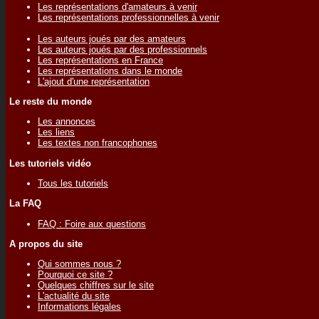
Les représentations d'amateurs à venir
Les représentations professionnelles à venir
Les auteurs joués par des amateurs
Les auteurs joués par des professionnels
Les représentations en France
Les représentations dans le monde
L'ajout d'une représentation
Le reste du monde
Les annonces
Les liens
Les textes non francophones
Les tutoriels vidéo
Tous les tutoriels
La FAQ
FAQ : Foire aux questions
A propos du site
Qui sommes nous ?
Pourquoi ce site ?
Quelques chiffres sur le site
L'actualité du site
Informations légales