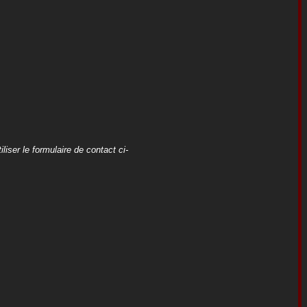
iser le formulaire de contact ci-