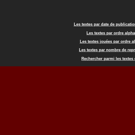
Les textes par date de publicati
Les textes par ordre alph
Les textes jouées par ordre a
Les textes par nombre de rep
Rechercher parmi les textes 