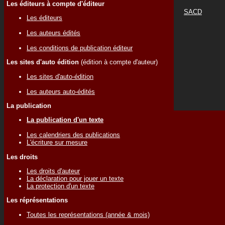
Les éditeurs à compte d'éditeur
SACD
Les éditeurs
Les auteurs édités
Les conditions de publication éditeur
Les sites d'auto édition
(édition à compte d'auteur)
Les sites d'auto-édition
Les auteurs auto-édités
La publication
La publication d'un texte
Les calendriers des publications
L'écriture sur mesure
Les droits
Les droits d'auteur
La déclaration pour jouer un texte
La protection d'un texte
Les réprésentations
Toutes les représentations (année & mois)