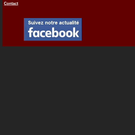
Contact