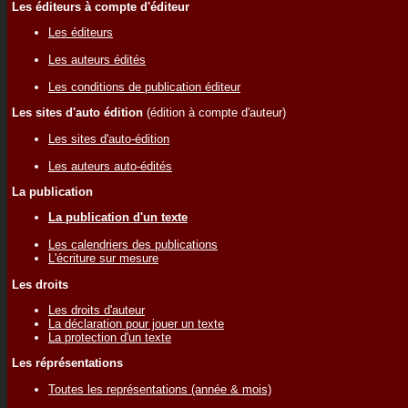
Les éditeurs à compte d'éditeur
Les éditeurs
Les auteurs édités
Les conditions de publication éditeur
Les sites d'auto édition
(édition à compte d'auteur)
Les sites d'auto-édition
Les auteurs auto-édités
La publication
La publication d'un texte
Les calendriers des publications
L'écriture sur mesure
Les droits
Les droits d'auteur
La déclaration pour jouer un texte
La protection d'un texte
Les réprésentations
Toutes les représentations (année & mois)