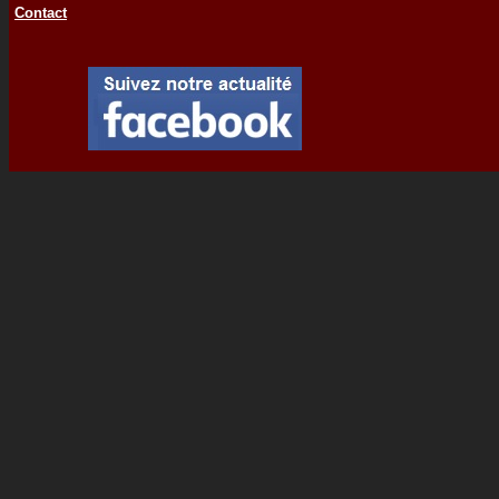
Contact