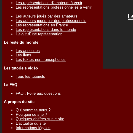
Les représentations d'amateurs à venir
Les représentations professionnelles à venir
L
Les auteurs joués par des amateurs
Les auteurs joués par des professionnels
Les représentations en France
Les représentations dans le monde
L'ajout d'une représentation
Le reste du monde
Les annonces
Les liens
Les textes non francophones
Les tutoriels vidéo
Tous les tutoriels
La FAQ
FAQ : Foire aux questions
A propos du site
Qui sommes nous ?
Pourquoi ce site ?
Quelques chiffres sur le site
L'actualité du site
Informations légales