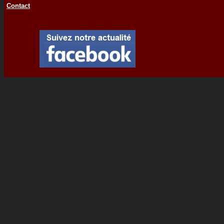
Contact