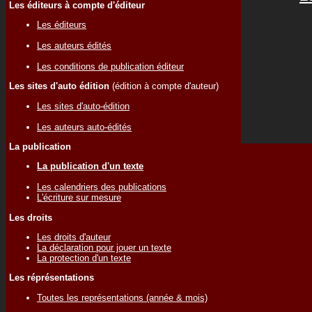
Les éditeurs à compte d'éditeur
Les éditeurs
Les auteurs édités
Les conditions de publication éditeur
Les sites d'auto édition
(édition à compte d'auteur)
Les sites d'auto-édition
Les auteurs auto-édités
La publication
La publication d'un texte
Les calendriers des publications
L'écriture sur mesure
Les droits
Les droits d'auteur
La déclaration pour jouer un texte
La protection d'un texte
Les réprésentations
Toutes les représentations (année & mois)