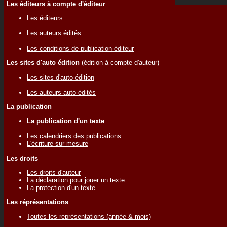
Les éditeurs à compte d'éditeur
Les éditeurs
Les auteurs édités
Les conditions de publication éditeur
Les sites d'auto édition
(édition à compte d'auteur)
Les sites d'auto-édition
Les auteurs auto-édités
La publication
La publication d'un texte
Les calendriers des publications
L'écriture sur mesure
Les droits
Les droits d'auteur
La déclaration pour jouer un texte
La protection d'un texte
Les réprésentations
Toutes les représentations (année & mois)