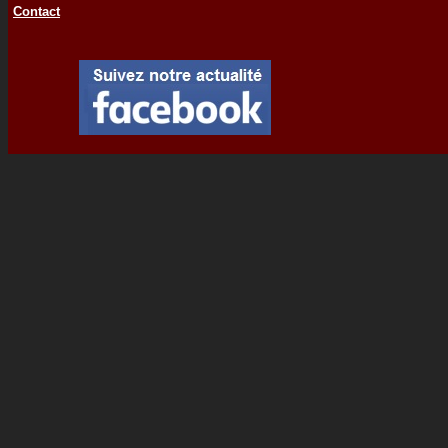
Contact