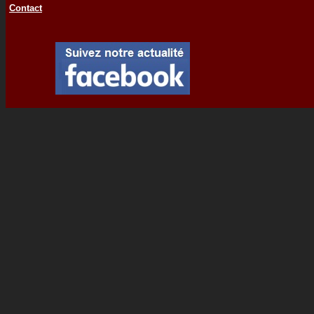
Contact