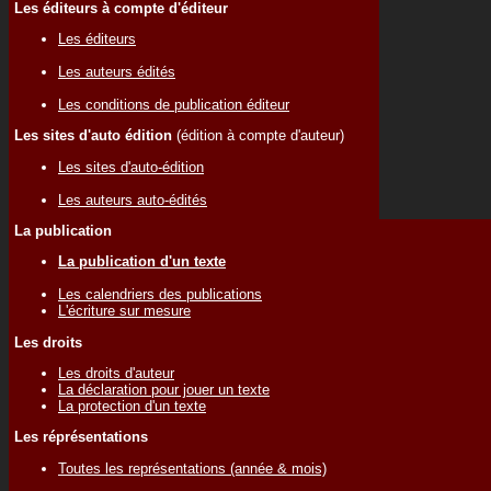
Les éditeurs à compte d'éditeur
Les éditeurs
Les auteurs édités
Les conditions de publication éditeur
Les sites d'auto édition
(édition à compte d'auteur)
Les sites d'auto-édition
Les auteurs auto-édités
La publication
La publication d'un texte
Les calendriers des publications
L'écriture sur mesure
Les droits
Les droits d'auteur
La déclaration pour jouer un texte
La protection d'un texte
Les réprésentations
Toutes les représentations (année & mois)