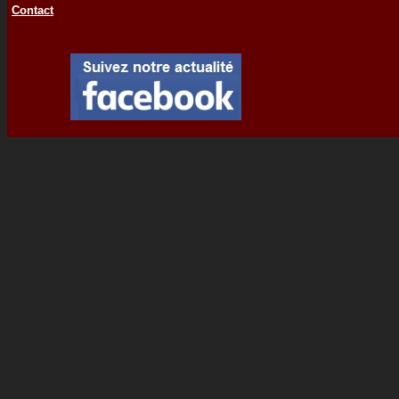
Contact