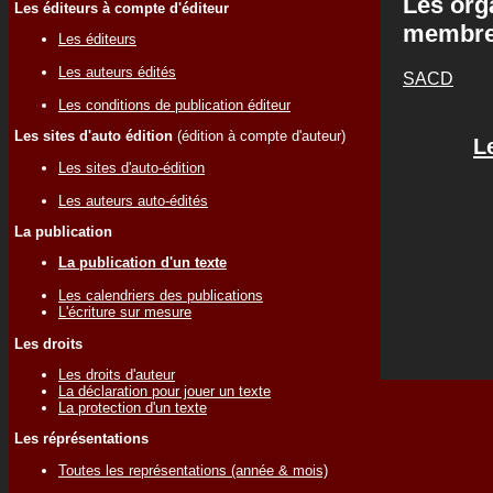
Les org
Les éditeurs à compte d'éditeur
membr
Les éditeurs
Les auteurs édités
SACD
Les conditions de publication éditeur
Les sites d'auto édition
(édition à compte d'auteur)
L
Les sites d'auto-édition
Les auteurs auto-édités
La publication
La publication d'un texte
Les calendriers des publications
L'écriture sur mesure
Les droits
Les droits d'auteur
La déclaration pour jouer un texte
La protection d'un texte
Les réprésentations
Toutes les représentations (année & mois)