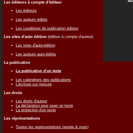
Les éditeurs à compte d'éditeur
Les éditeurs
Les auteurs édités
Les conditions de publication éditeur
Les sites d'auto édition
(édition à compte d'auteur)
Les sites d'auto-édition
Les auteurs auto-édités
La publication
La publication d'un texte
Les calendriers des publications
L'écriture sur mesure
Les droits
Les droits d'auteur
La déclaration pour jouer un texte
La protection d'un texte
Les réprésentations
Toutes les représentations (année & mois)