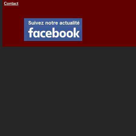
Contact