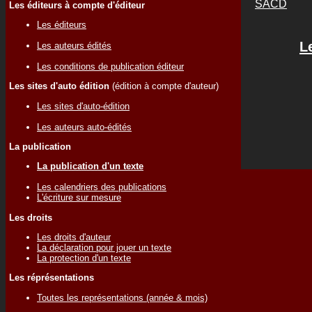
SACD
Les éditeurs à compte d'éditeur
Les éditeurs
L
Les auteurs édités
Les conditions de publication éditeur
Les sites d'auto édition
(édition à compte d'auteur)
Les sites d'auto-édition
Les auteurs auto-édités
La publication
La publication d'un texte
Les calendriers des publications
L'écriture sur mesure
Les droits
Les droits d'auteur
La déclaration pour jouer un texte
La protection d'un texte
Les réprésentations
Toutes les représentations (année & mois)