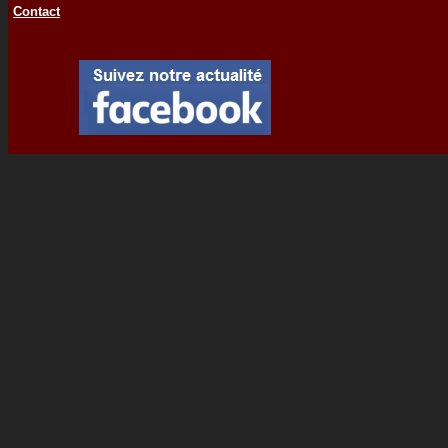
Contact