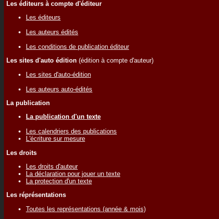
Les éditeurs à compte d'éditeur
Les éditeurs
Les auteurs édités
Les conditions de publication éditeur
Les sites d'auto édition
(édition à compte d'auteur)
Les sites d'auto-édition
Les auteurs auto-édités
La publication
La publication d'un texte
Les calendriers des publications
L'écriture sur mesure
Les droits
Les droits d'auteur
La déclaration pour jouer un texte
La protection d'un texte
Les réprésentations
Toutes les représentations (année & mois)