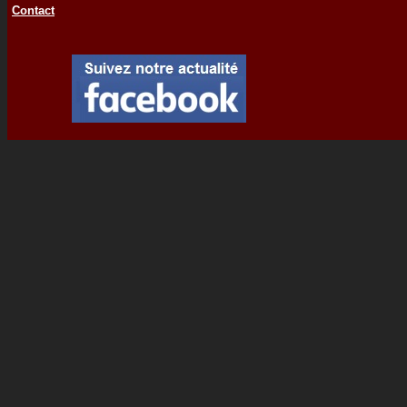
Contact