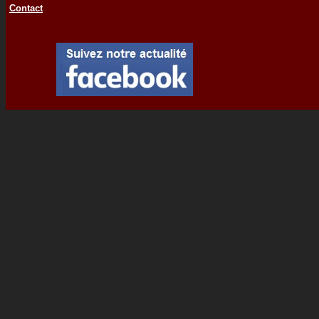
Contact