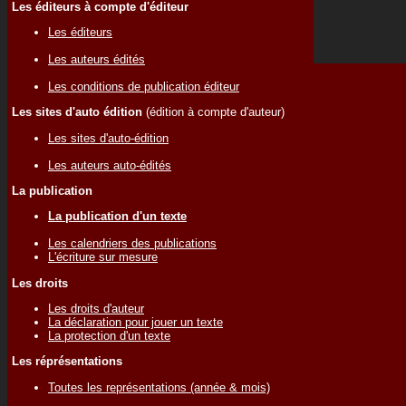
Les éditeurs à compte d'éditeur
Les éditeurs
Les auteurs édités
Les conditions de publication éditeur
Les sites d'auto édition
(édition à compte d'auteur)
Les sites d'auto-édition
Les auteurs auto-édités
La publication
La publication d'un texte
Les calendriers des publications
L'écriture sur mesure
Les droits
Les droits d'auteur
La déclaration pour jouer un texte
La protection d'un texte
Les réprésentations
Toutes les représentations (année & mois)