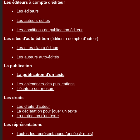
Les éditeurs à compte d'éditeur
Les éditeurs
Les auteurs édités
Les conditions de publication éditeur
Les sites d'auto édition
(édition à compte d'auteur)
Les sites d'auto-édition
Les auteurs auto-édités
La publication
La publication d'un texte
Les calendriers des publications
L'écriture sur mesure
Les droits
Les droits d'auteur
La déclaration pour jouer un texte
La protection d'un texte
Les réprésentations
Toutes les représentations (année & mois)