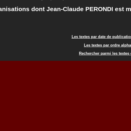
anisations dont Jean-Claude PERONDI est 
Les textes par date de publicati
Les textes par ordre alph
Rechercher parmi les textes 