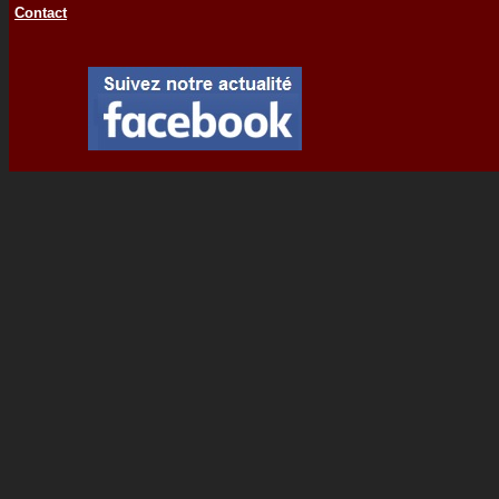
Contact