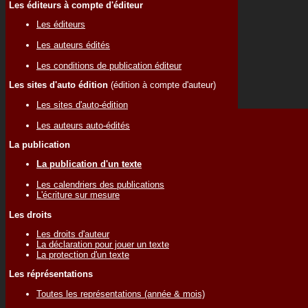
Les éditeurs à compte d'éditeur
Les éditeurs
Les auteurs édités
Les conditions de publication éditeur
Les sites d'auto édition
(édition à compte d'auteur)
Les sites d'auto-édition
Les auteurs auto-édités
La publication
La publication d'un texte
Les calendriers des publications
L'écriture sur mesure
Les droits
Les droits d'auteur
La déclaration pour jouer un texte
La protection d'un texte
Les réprésentations
Toutes les représentations (année & mois)