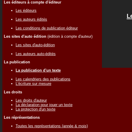
Les éditeurs à compte d'éditeur
Les éditeurs
L
Les auteurs édités
Les conditions de publication éditeur
Les sites d'auto édition
(édition à compte d'auteur)
Les sites d'auto-édition
Les auteurs auto-édités
La publication
La publication d'un texte
Les calendriers des publications
L'écriture sur mesure
Les droits
Les droits d'auteur
La déclaration pour jouer un texte
La protection d'un texte
Les réprésentations
Toutes les représentations (année & mois)