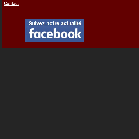
Contact