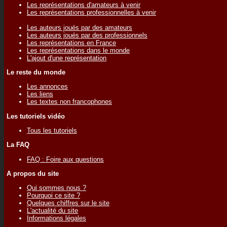
Les représentations d'amateurs à venir
Les représentations professionnelles à venir
Les auteurs joués par des amateurs
Les auteurs joués par des professionnels
Les représentations en France
Les représentations dans le monde
L'ajout d'une représentation
Le reste du monde
Les annonces
Les liens
Les textes non francophones
Les tutoriels vidéo
Tous les tutoriels
La FAQ
FAQ : Foire aux questions
A propos du site
Qui sommes nous ?
Pourquoi ce site ?
Quelques chiffres sur le site
L'actualité du site
Informations légales