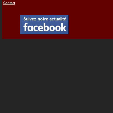
Contact