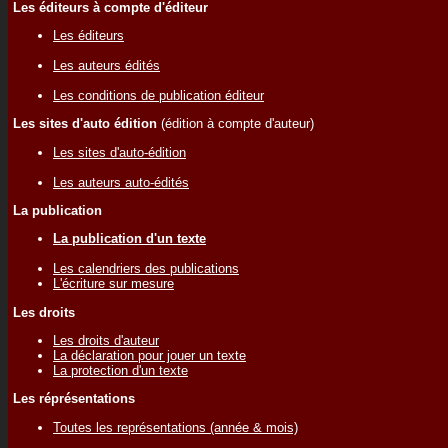
Les éditeurs à compte d'éditeur
Les éditeurs
Les auteurs édités
Les conditions de publication éditeur
Les sites d'auto édition
(édition à compte d'auteur)
Les sites d'auto-édition
Les auteurs auto-édités
La publication
La publication d'un texte
Les calendriers des publications
L'écriture sur mesure
Les droits
Les droits d'auteur
La déclaration pour jouer un texte
La protection d'un texte
Les réprésentations
Toutes les représentations (année & mois)