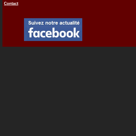
Contact