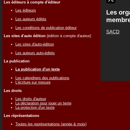
Les éditeurs à compte d'éditeur
Les éditeurs
Les org
membr
Les auteurs édités
Les conditions de publication éditeur
SACD
Les sites d'auto édition
(édition à compte d'auteur)
Les sites d'auto-édition
Les auteurs auto-édités
La publication
La publication d'un texte
Les calendriers des publications
L'écriture sur mesure
Les droits
Les droits d'auteur
La déclaration pour jouer un texte
La protection d'un texte
Les réprésentations
Toutes les représentations (année & mois)