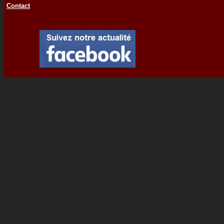
Contact