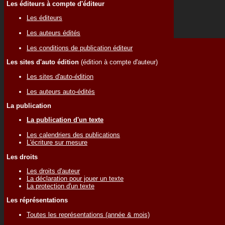
Les éditeurs à compte d'éditeur
Les éditeurs
Les auteurs édités
Les conditions de publication éditeur
Les sites d'auto édition
(édition à compte d'auteur)
Les sites d'auto-édition
Les auteurs auto-édités
La publication
La publication d'un texte
Les calendriers des publications
L'écriture sur mesure
Les droits
Les droits d'auteur
La déclaration pour jouer un texte
La protection d'un texte
Les réprésentations
Toutes les représentations (année & mois)