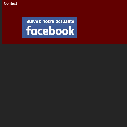
Contact