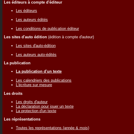
Les éditeurs à compte d'éditeur
Les éditeurs
Les auteurs édités
Les conditions de publication éditeur
Les sites d'auto édition
(édition à compte d'auteur)
Les sites d'auto-édition
Les auteurs auto-édités
La publication
La publication d'un texte
Les calendriers des publications
L'écriture sur mesure
Les droits
Les droits d'auteur
La déclaration pour jouer un texte
La protection d'un texte
Les réprésentations
Toutes les représentations (année & mois)