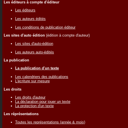
Les éditeurs à compte d'éditeur
Les éditeurs
Les auteurs édités
Les conditions de publication éditeur
Les sites d'auto édition
(édition à compte d'auteur)
Les sites d'auto-édition
Les auteurs auto-édités
La publication
La publication d'un texte
Les calendriers des publications
L'écriture sur mesure
Les droits
Les droits d'auteur
La déclaration pour jouer un texte
La protection d'un texte
Les réprésentations
Toutes les représentations (année & mois)