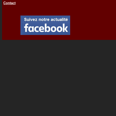
Contact