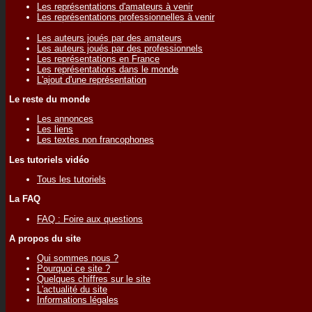
Les représentations d'amateurs à venir
Les représentations professionnelles à venir
Les auteurs joués par des amateurs
Les auteurs joués par des professionnels
Les représentations en France
Les représentations dans le monde
L'ajout d'une représentation
Le reste du monde
Les annonces
Les liens
Les textes non francophones
Les tutoriels vidéo
Tous les tutoriels
La FAQ
FAQ : Foire aux questions
A propos du site
Qui sommes nous ?
Pourquoi ce site ?
Quelques chiffres sur le site
L'actualité du site
Informations légales