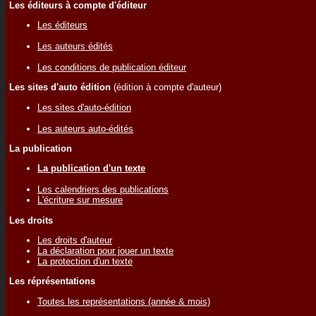
Les éditeurs à compte d'éditeur
Les éditeurs
Les auteurs édités
Les conditions de publication éditeur
Les sites d'auto édition
(édition à compte d'auteur)
Les sites d'auto-édition
Les auteurs auto-édités
La publication
La publication d'un texte
Les calendriers des publications
L'écriture sur mesure
Les droits
Les droits d'auteur
La déclaration pour jouer un texte
La protection d'un texte
Les réprésentations
Toutes les représentations (année & mois)