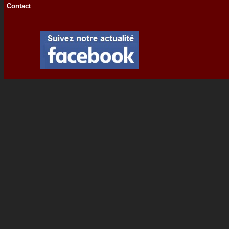
Contact