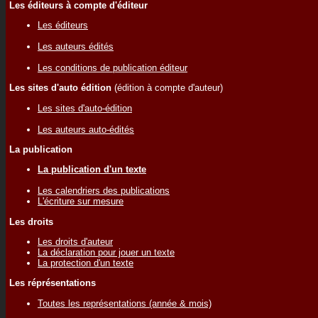
Les éditeurs à compte d'éditeur
Les éditeurs
Les auteurs édités
Les conditions de publication éditeur
Les sites d'auto édition
(édition à compte d'auteur)
Les sites d'auto-édition
Les auteurs auto-édités
La publication
La publication d'un texte
Les calendriers des publications
L'écriture sur mesure
Les droits
Les droits d'auteur
La déclaration pour jouer un texte
La protection d'un texte
Les réprésentations
Toutes les représentations (année & mois)