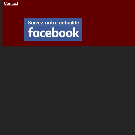
Contact