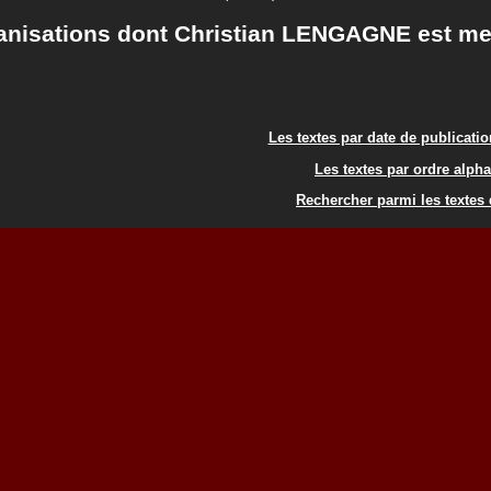
anisations dont Christian LENGAGNE est m
Les textes par date de publicati
Les textes par ordre alph
Rechercher parmi les textes 