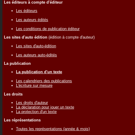
Les éditeurs à compte d'éditeur
Les éditeurs
Les auteurs édités
Les conditions de publication éditeur
Les sites d'auto édition
(édition à compte d'auteur)
Les sites d'auto-édition
Les auteurs auto-édités
La publication
La publication d'un texte
Les calendriers des publications
L'écriture sur mesure
Les droits
Les droits d'auteur
La déclaration pour jouer un texte
La protection d'un texte
Les réprésentations
Toutes les représentations (année & mois)