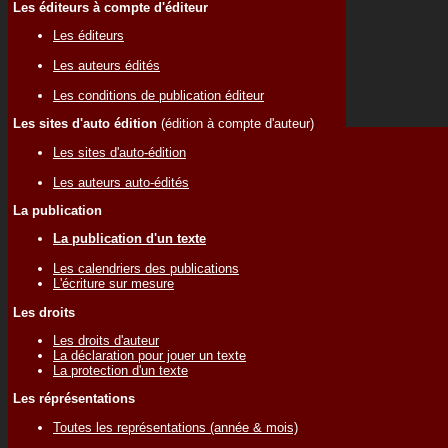
Les éditeurs à compte d'éditeur
Les éditeurs
Les auteurs édités
Les conditions de publication éditeur
Les sites d'auto édition
(édition à compte d'auteur)
Les sites d'auto-édition
Les auteurs auto-édités
La publication
La publication d'un texte
Les calendriers des publications
L'écriture sur mesure
Les droits
Les droits d'auteur
La déclaration pour jouer un texte
La protection d'un texte
Les réprésentations
Toutes les représentations (année & mois)