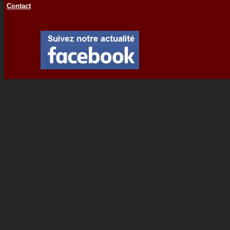
Contact