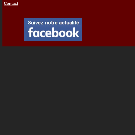
Contact