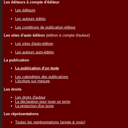
Les éditeurs à compte d'éditeur
Les éditeurs
Les auteurs édités
Les conditions de publication éditeur
Les sites d'auto édition
(édition à compte d'auteur)
Les sites d'auto-édition
Les auteurs auto-édités
La publication
La publication d'un texte
Les calendriers des publications
L'écriture sur mesure
Les droits
Les droits d'auteur
La déclaration pour jouer un texte
La protection d'un texte
Les réprésentations
Toutes les représentations (année & mois)