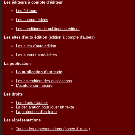
Les éditeurs à compte d'éditeur
Les éditeurs
Les auteurs édités
Les conditions de publication éditeur
Les sites d'auto édition
(édition à compte d'auteur)
Les sites d'auto-édition
Les auteurs auto-édités
La publication
La publication d'un texte
Les calendriers des publications
L'écriture sur mesure
Les droits
Les droits d'auteur
La déclaration pour jouer un texte
La protection d'un texte
Les réprésentations
Toutes les représentations (année & mois)