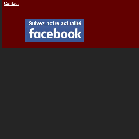
Contact