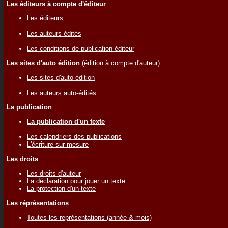
Les éditeurs à compte d'éditeur
Les éditeurs
Les auteurs édités
Les conditions de publication éditeur
Les sites d'auto édition
(édition à compte d'auteur)
Les sites d'auto-édition
Les auteurs auto-édités
La publication
La publication d'un texte
Les calendriers des publications
L'écriture sur mesure
Les droits
Les droits d'auteur
La déclaration pour jouer un texte
La protection d'un texte
Les réprésentations
Toutes les représentations (année & mois)