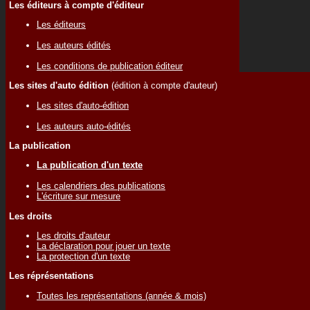
Les éditeurs à compte d'éditeur
Les éditeurs
Les auteurs édités
Les conditions de publication éditeur
Les sites d'auto édition
(édition à compte d'auteur)
Les sites d'auto-édition
Les auteurs auto-édités
La publication
La publication d'un texte
Les calendriers des publications
L'écriture sur mesure
Les droits
Les droits d'auteur
La déclaration pour jouer un texte
La protection d'un texte
Les réprésentations
Toutes les représentations (année & mois)