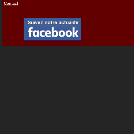
Contact