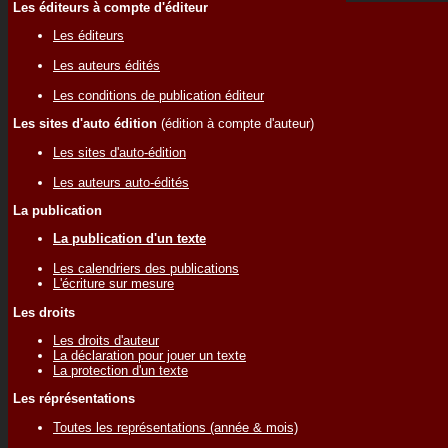
Les éditeurs à compte d'éditeur
Les éditeurs
Les auteurs édités
Les conditions de publication éditeur
Les sites d'auto édition
(édition à compte d'auteur)
Les sites d'auto-édition
Les auteurs auto-édités
La publication
La publication d'un texte
Les calendriers des publications
L'écriture sur mesure
Les droits
Les droits d'auteur
La déclaration pour jouer un texte
La protection d'un texte
Les réprésentations
Toutes les représentations (année & mois)