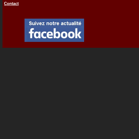
Contact