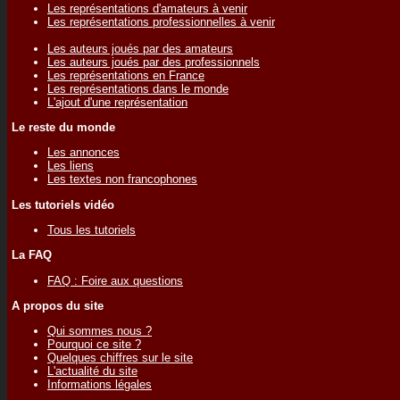
Les représentations d'amateurs à venir
Les représentations professionnelles à venir
Les auteurs joués par des amateurs
Les auteurs joués par des professionnels
Les représentations en France
Les représentations dans le monde
L'ajout d'une représentation
Le reste du monde
Les annonces
Les liens
Les textes non francophones
Les tutoriels vidéo
Tous les tutoriels
La FAQ
FAQ : Foire aux questions
A propos du site
Qui sommes nous ?
Pourquoi ce site ?
Quelques chiffres sur le site
L'actualité du site
Informations légales