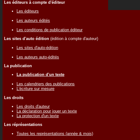
Les éditeurs à compte d'éditeur
Les éditeurs
Les auteurs édités
Les conditions de publication éditeur
Les sites d'auto édition
(édition à compte d'auteur)
Les sites d'auto-édition
Les auteurs auto-édités
La publication
La publication d'un texte
Les calendriers des publications
L'écriture sur mesure
Les droits
Les droits d'auteur
La déclaration pour jouer un texte
La protection d'un texte
Les réprésentations
Toutes les représentations (année & mois)