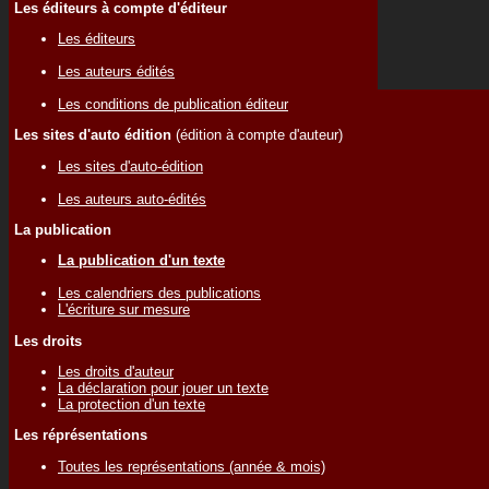
Les éditeurs à compte d'éditeur
Les éditeurs
Les auteurs édités
Les conditions de publication éditeur
Les sites d'auto édition
(édition à compte d'auteur)
Les sites d'auto-édition
Les auteurs auto-édités
La publication
La publication d'un texte
Les calendriers des publications
L'écriture sur mesure
Les droits
Les droits d'auteur
La déclaration pour jouer un texte
La protection d'un texte
Les réprésentations
Toutes les représentations (année & mois)