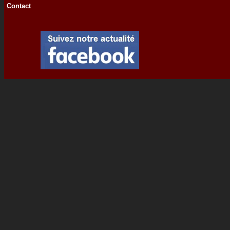
Contact