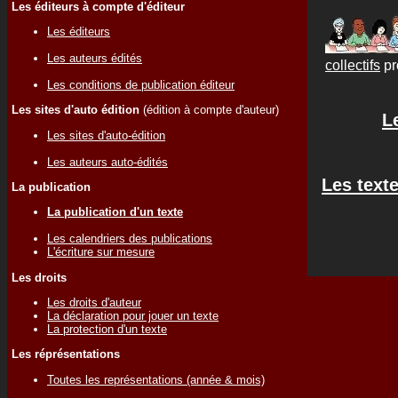
Les éditeurs à compte d'éditeur
Les éditeurs
Les auteurs édités
collectifs
pr
Les conditions de publication éditeur
Les sites d'auto édition
(édition à compte d'auteur)
L
Les sites d'auto-édition
Les auteurs auto-édités
Les text
La publication
La publication d'un texte
Les calendriers des publications
L'écriture sur mesure
Les droits
Les droits d'auteur
La déclaration pour jouer un texte
La protection d'un texte
Les réprésentations
Toutes les représentations (année & mois)