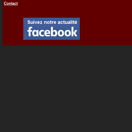
Contact