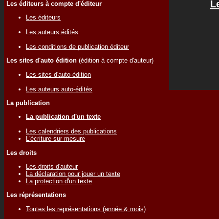
L
Les éditeurs à compte d'éditeur
Les éditeurs
Les auteurs édités
Les conditions de publication éditeur
Les sites d'auto édition
(édition à compte d'auteur)
Les sites d'auto-édition
Les auteurs auto-édités
La publication
La publication d'un texte
Les calendriers des publications
L'écriture sur mesure
Les droits
Les droits d'auteur
La déclaration pour jouer un texte
La protection d'un texte
Les réprésentations
Toutes les représentations (année & mois)