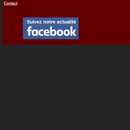
Contact