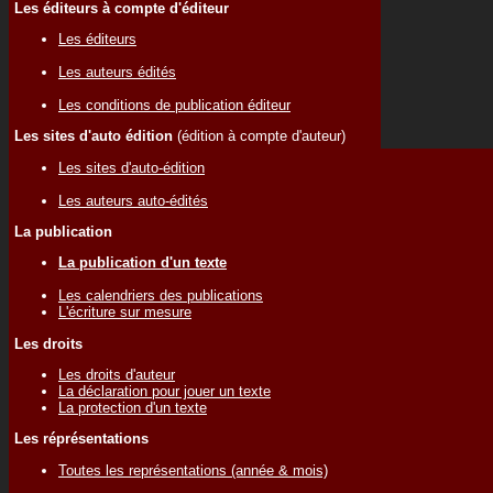
Les éditeurs à compte d'éditeur
Les éditeurs
Les auteurs édités
Les conditions de publication éditeur
Les sites d'auto édition
(édition à compte d'auteur)
Les sites d'auto-édition
Les auteurs auto-édités
La publication
La publication d'un texte
Les calendriers des publications
L'écriture sur mesure
Les droits
Les droits d'auteur
La déclaration pour jouer un texte
La protection d'un texte
Les réprésentations
Toutes les représentations (année & mois)