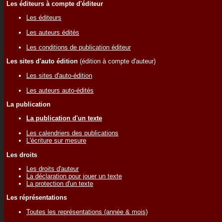
Les éditeurs à compte d'éditeur
Les éditeurs
Les auteurs édités
Les conditions de publication éditeur
Les sites d'auto édition
(édition à compte d'auteur)
Les sites d'auto-édition
Les auteurs auto-édités
La publication
La publication d'un texte
Les calendriers des publications
L'écriture sur mesure
Les droits
Les droits d'auteur
La déclaration pour jouer un texte
La protection d'un texte
Les réprésentations
Toutes les représentations (année & mois)