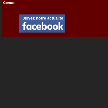
Contact