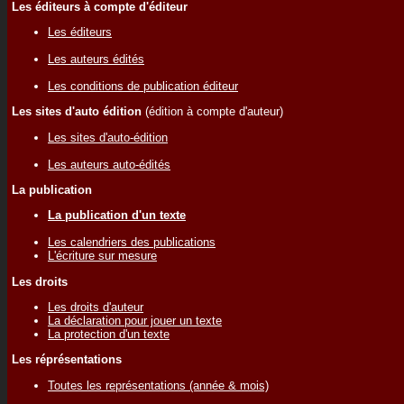
Les éditeurs à compte d'éditeur
Les éditeurs
Les auteurs édités
Les conditions de publication éditeur
Les sites d'auto édition
(édition à compte d'auteur)
Les sites d'auto-édition
Les auteurs auto-édités
La publication
La publication d'un texte
Les calendriers des publications
L'écriture sur mesure
Les droits
Les droits d'auteur
La déclaration pour jouer un texte
La protection d'un texte
Les réprésentations
Toutes les représentations (année & mois)