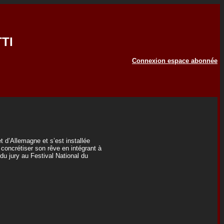
TI
Connexion espace abonnée
t d’Allemagne et s’est installée
concrétiser son rêve en intégrant à
du jury au Festival National du