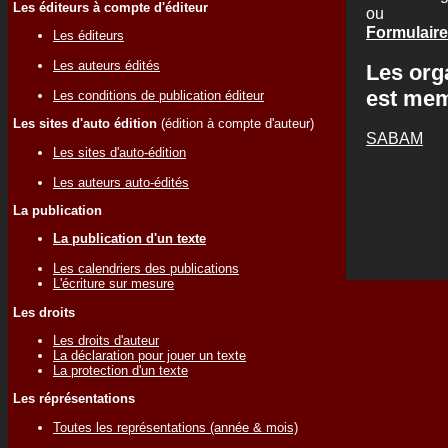
Les éditeurs à compte d'éditeur
ou
Formulaire
Les éditeurs
Les auteurs édités
Les org
est me
Les conditions de publication éditeur
Les sites d'auto édition
(édition à compte d'auteur)
SABAM
Les sites d'auto-édition
Les auteurs auto-édités
La publication
La publication d'un texte
Les calendriers des publications
L'écriture sur mesure
Les droits
Les droits d'auteur
La déclaration pour jouer un texte
La protection d'un texte
Les réprésentations
Toutes les représentations (année & mois)