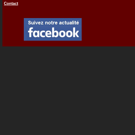
Contact