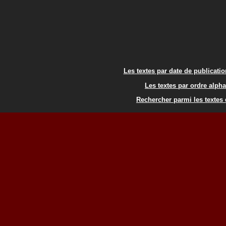
Les textes par date de publicati
Les textes par ordre alph
Rechercher parmi les textes 