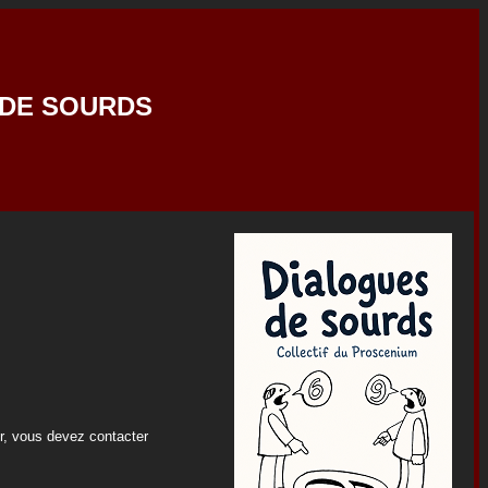
S DE SOURDS
eur, vous devez contacter