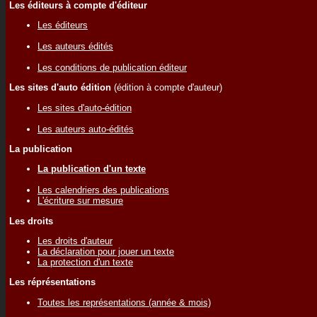
Les éditeurs à compte d'éditeur
Les éditeurs
Les auteurs édités
Les conditions de publication éditeur
Les sites d'auto édition
(édition à compte d'auteur)
Les sites d'auto-édition
Les auteurs auto-édités
La publication
La publication d'un texte
Les calendriers des publications
L'écriture sur mesure
Les droits
Les droits d'auteur
La déclaration pour jouer un texte
La protection d'un texte
Les réprésentations
Toutes les représentations (année & mois)