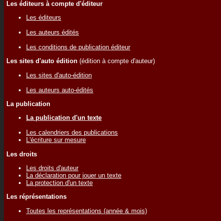
Les éditeurs à compte d'éditeur
Les éditeurs
Les auteurs édités
Les conditions de publication éditeur
Les sites d'auto édition
(édition à compte d'auteur)
Les sites d'auto-édition
Les auteurs auto-édités
La publication
La publication d'un texte
Les calendriers des publications
L'écriture sur mesure
Les droits
Les droits d'auteur
La déclaration pour jouer un texte
La protection d'un texte
Les réprésentations
Toutes les représentations (année & mois)