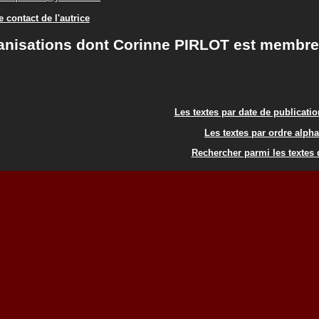
 contact de l'autrice
anisations dont Corinne PIRLOT est membre
Les textes par date de publicati
Les textes par ordre alph
Rechercher parmi les textes d