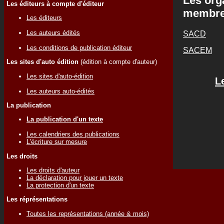
Les org
Les éditeurs à compte d'éditeur
membr
Les éditeurs
Les auteurs édités
SACD
Les conditions de publication éditeur
SACEM
Les sites d'auto édition
(édition à compte d'auteur)
Les sites d'auto-édition
L
Les auteurs auto-édités
La publication
La publication d'un texte
Les calendriers des publications
L'écriture sur mesure
Les droits
Les droits d'auteur
La déclaration pour jouer un texte
La protection d'un texte
Les réprésentations
Toutes les représentations (année & mois)