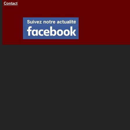
Contact