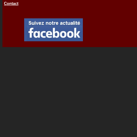
Contact