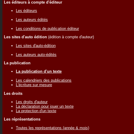
Les éditeurs à compte d'éditeur
Les éditeurs
Les auteurs édités
Les conditions de publication éditeur
Les sites d'auto édition
(édition à compte d'auteur)
Les sites d'auto-édition
Les auteurs auto-édités
La publication
La publication d'un texte
Les calendriers des publications
L'écriture sur mesure
Les droits
Les droits d'auteur
La déclaration pour jouer un texte
La protection d'un texte
Les réprésentations
Toutes les représentations (année & mois)