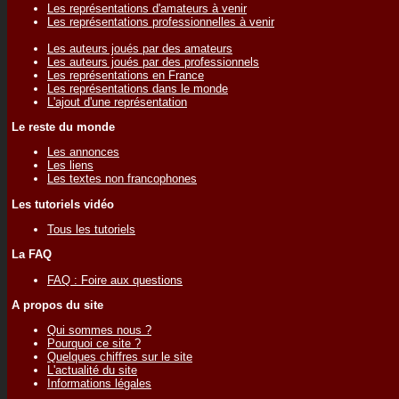
Les représentations d'amateurs à venir
Les représentations professionnelles à venir
Les auteurs joués par des amateurs
Les auteurs joués par des professionnels
Les représentations en France
Les représentations dans le monde
L'ajout d'une représentation
Le reste du monde
Les annonces
Les liens
Les textes non francophones
Les tutoriels vidéo
Tous les tutoriels
La FAQ
FAQ : Foire aux questions
A propos du site
Qui sommes nous ?
Pourquoi ce site ?
Quelques chiffres sur le site
L'actualité du site
Informations légales