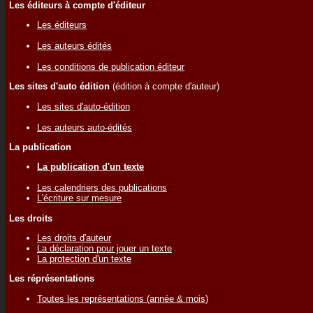
Les éditeurs à compte d'éditeur
Les éditeurs
Les auteurs édités
Les conditions de publication éditeur
Les sites d'auto édition
(édition à compte d'auteur)
Les sites d'auto-édition
Les auteurs auto-édités
La publication
La publication d'un texte
Les calendriers des publications
L'écriture sur mesure
Les droits
Les droits d'auteur
La déclaration pour jouer un texte
La protection d'un texte
Les réprésentations
Toutes les représentations (année & mois)