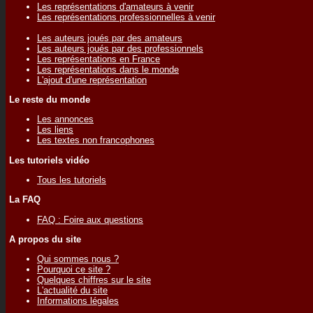
Les représentations d'amateurs à venir
Les représentations professionnelles à venir
Les auteurs joués par des amateurs
Les auteurs joués par des professionnels
Les représentations en France
Les représentations dans le monde
L'ajout d'une représentation
Le reste du monde
Les annonces
Les liens
Les textes non francophones
Les tutoriels vidéo
Tous les tutoriels
La FAQ
FAQ : Foire aux questions
A propos du site
Qui sommes nous ?
Pourquoi ce site ?
Quelques chiffres sur le site
L'actualité du site
Informations légales