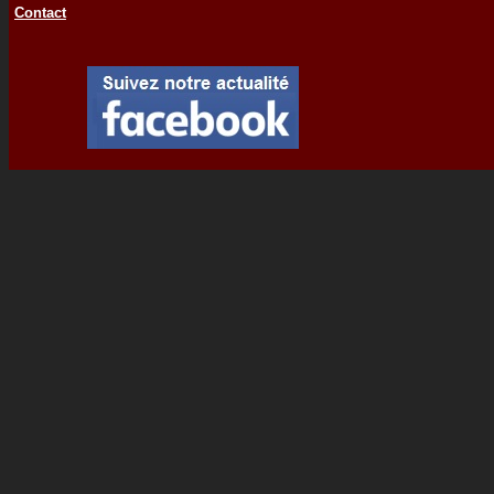
Contact