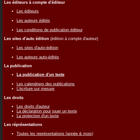
Les éditeurs à compte d'éditeur
Les éditeurs
Les auteurs édités
Les conditions de publication éditeur
Les sites d'auto édition
(édition à compte d'auteur)
Les sites d'auto-édition
Les auteurs auto-édités
La publication
La publication d'un texte
Les calendriers des publications
L'écriture sur mesure
Les droits
Les droits d'auteur
La déclaration pour jouer un texte
La protection d'un texte
Les réprésentations
Toutes les représentations (année & mois)