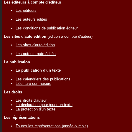
Les éditeurs à compte d'éditeur
Les éditeurs
Les auteurs édités
Les conditions de publication éditeur
Les sites d'auto édition
(édition à compte d'auteur)
Les sites d'auto-édition
Les auteurs auto-édités
La publication
La publication d'un texte
Les calendriers des publications
L'écriture sur mesure
Les droits
Les droits d'auteur
La déclaration pour jouer un texte
La protection d'un texte
Les réprésentations
Toutes les représentations (année & mois)