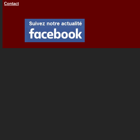
Contact