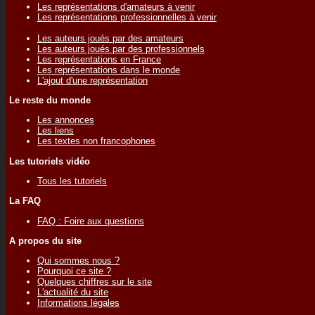
Les représentations d'amateurs à venir
Les représentations professionnelles à venir
Les auteurs joués par des amateurs
Les auteurs joués par des professionnels
Les représentations en France
Les représentations dans le monde
L'ajout d'une représentation
Le reste du monde
Les annonces
Les liens
Les textes non francophones
Les tutoriels vidéo
Tous les tutoriels
La FAQ
FAQ : Foire aux questions
A propos du site
Qui sommes nous ?
Pourquoi ce site ?
Quelques chiffres sur le site
L'actualité du site
Informations légales