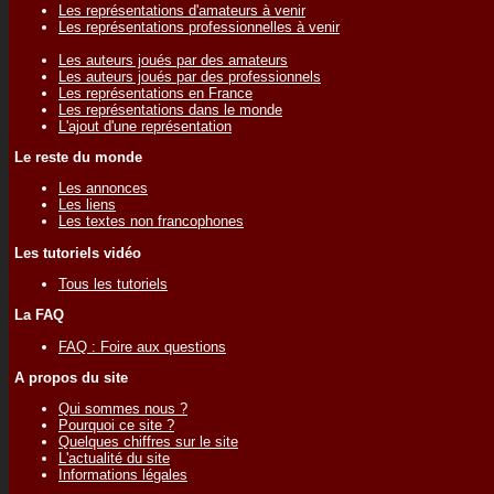
Les représentations d'amateurs à venir
Les représentations professionnelles à venir
Les auteurs joués par des amateurs
Les auteurs joués par des professionnels
Les représentations en France
Les représentations dans le monde
L'ajout d'une représentation
Le reste du monde
Les annonces
Les liens
Les textes non francophones
Les tutoriels vidéo
Tous les tutoriels
La FAQ
FAQ : Foire aux questions
A propos du site
Qui sommes nous ?
Pourquoi ce site ?
Quelques chiffres sur le site
L'actualité du site
Informations légales