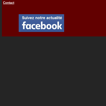
Contact