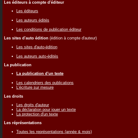
Les éditeurs à compte d'éditeur
Les éditeurs
Les auteurs édités
Les conditions de publication éditeur
Les sites d'auto édition
(édition à compte d'auteur)
Les sites d'auto-édition
Les auteurs auto-édités
La publication
La publication d'un texte
Les calendriers des publications
L'écriture sur mesure
Les droits
Les droits d'auteur
La déclaration pour jouer un texte
La protection d'un texte
Les réprésentations
Toutes les représentations (année & mois)